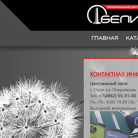
ГЛАВНАЯ
КАТ
КОНТАКТНАЯ ИН
Центральный офис
г. Орел, ул. Покровская, 
Тел.
+7(4862) 55-31-00
Пн.-Пт.: 9.00-19.00 Сб.:
Выходной: воскресенье