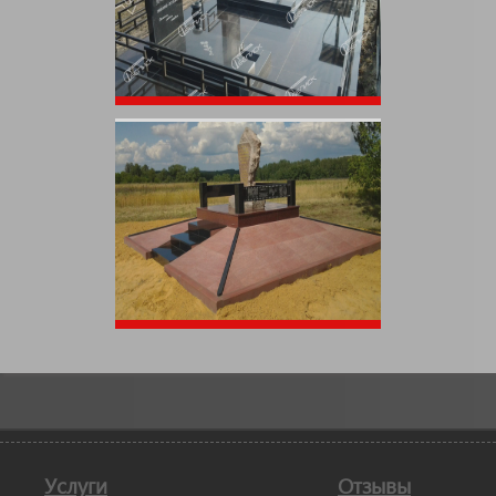
Услуги
Отзывы