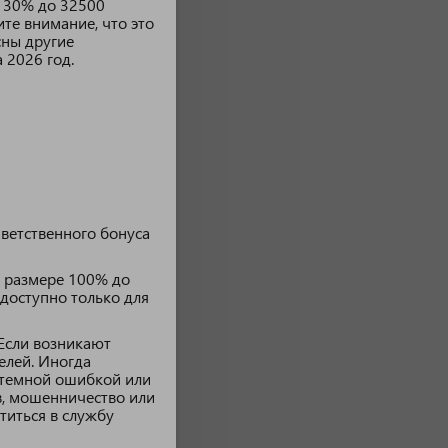
 130% до 32500
ите внимание, что это
сны другие
 2026 год.
иветственного бонуса
в размере 100% до
доступно только для
 Если возникают
елей. Иногда
стемной ошибкой или
в, мошенничество или
титься в службу