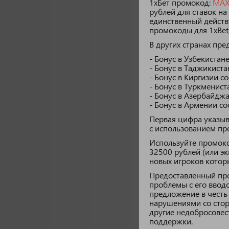
1хБет промокод:
MAX
рублей для ставок на
единственный действ
промокоды для 1xBet
В других странах пре
- Бонус в Узбекистане
- Бонус в Таджикиста
- Бонус в Киргизии со
- Бонус в Туркменист
- Бонус в Азербайджа
- Бонус в Армении со
Первая цифра указыв
с использованием пр
Используйте промоко
32500 рублей (или э
новых игроков котор
Предоставленный про
проблемы с его ввод
предложение в честь
нарушениями со стор
другие недобросовес
поддержки.