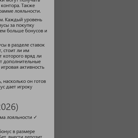
 контора. Также
рамме лояльности.
ум. Каждый уровень
нусы за покупку
тем больше бонусов и
сы в разделе ставок
, стоит ли им
т которого вряд ли
ет дополнительные
е игровая активность
, насколько он готов
ус дает игроку
026)
мма лояльности ✓
онус в размере
ет, внести депозит