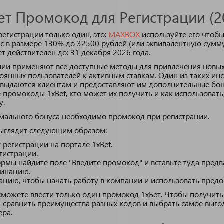
ет Промокод для Регистрации (2
егистрации только один, это:
MAXBOX
используйте его
чтобы
с в размере 130% до 32500 рублей (или эквивалентную сумму
т действителен до: 31 декабря 2026 года.
ии применяют все доступные методы для привлечения новых
оянных пользователей к активным ставкам. Один из таких инс
выдаются клиентам и предоставляют им дополнительные бону
 промокоды 1xBet, кто может их получить и как использовать
у.
мального бонуса необходимо промокод при регистрации.
выглядит следующим образом:
 регистрации на портале 1xBet.
гистрации.
ормы найдите поле "Введите промокод" и вставьте туда пред
бинацию.
рацию, чтобы начать работу в компании и использовать предо
сможете ввести только один промокод 1хБет. Чтобы получит
я сравнить преимущества разных кодов и выбрать самое выг
ера.