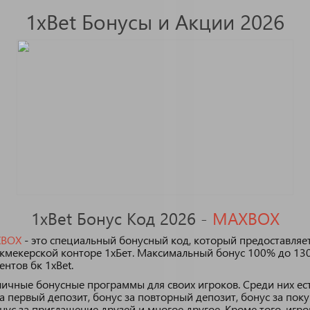
1xBet Бонусы и Акции 2026
1xBet Бонус Код 2026 -
MAXBOX
BOX
- это специальный бонусный код, который предоставляе
укмекерской конторе 1хБет. Максимальный бонус 100% до 130
ентов бк 1xBet.
личные бонусные программы для своих игроков. Среди них ест
а первый депозит, бонус за повторный депозит, бонус за поку
нус за приглашение друзей и многое другое. Кроме того, игр