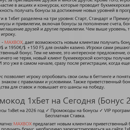
частие в акциях и конкурсах, которые проводит букмекерская
ность получать бонусы за достижение новых уровней в прог
 в 1хбет разделена на три уровня: Старт, Стандарт и Преми
нусы и привилегии, включая бонусы за пополнение счета, бо
приглашение друзей и другие привилегии. Чем выше уровень, 
 игроку.
 -
MAXBOX
, дает возможность новым клиентам получить бону
$ и 1950€/$ +150 FS для онлайн казино. Игроки сами решают
твенный бонус. Тем не менее, это интересное предложение, о
 Ничего не теряя, новый клиент букмекерской конторы получа
 И это уже в самом начале, сразу после регистрации, когда ещ
 позволяет игроку опробовать свои силы в беттинге и понять
н знаком с правилами и условиями. Также приветственный бон
ства для ставок и повышает его шансы на победу.
мокод 1хБет на Сегодня (Бонус 2
сы 1xBet на 2026 год ✓ Промокоды на бонусы ✓ VIP програ
Бесплатная Ставка.
латно:
MAXBOX
предлагает новым клиентам приветственный б
получить бонус, необходимо зарегистрироваться на сайте 1хБ