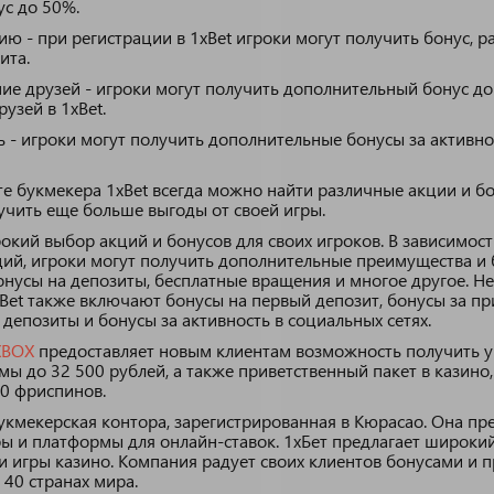
с до 50%.
цию - при регистрации в 1xBet игроки могут получить бонус, 
ита.
ние друзей - игроки могут получить дополнительный бонус д
узей в 1xBet.
ть - игроки могут получить дополнительные бонусы за активно
е букмекера 1xBet всегда можно найти различные акции и б
учить еще больше выгоды от своей игры.
окий выбор акций и бонусов для своих игроков. В зависимости
ий, игроки могут получить дополнительные преимущества и 
онусы на депозиты, бесплатные вращения и многое другое. Н
Bet также включают бонусы на первый депозит, бонусы за пр
депозиты и бонусы за активность в социальных сетях.
BOX
предоставляет новым клиентам возможность получить у
ы до 32 500 рублей, а также приветственный пакет в казино,
50 фриспинов.
букмекерская контора, зарегистрированная в Кюрасао. Она пр
ы и платформы для онлайн-ставок. 1хБет предлагает широкий
и игры казино. Компания радует своих клиентов бонусами и 
 40 странах мира.