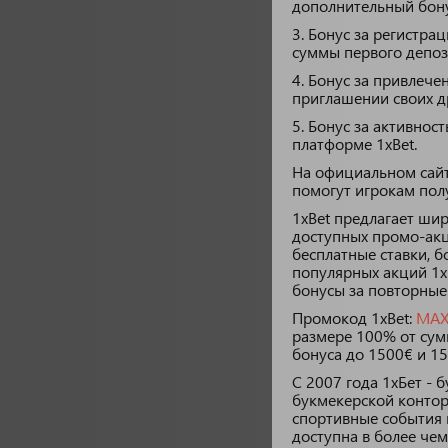
дополнительный бону
3. Бонус за регистра
суммы первого депоз
4. Бонус за привлече
приглашении своих др
5. Бонус за активнос
платформе 1xBet.
На официальном сайт
помогут игрокам пол
1xBet предлагает шир
доступных промо-акц
бесплатные ставки, б
популярных акций 1x
бонусы за повторные 
Промокод 1xBet:
MAX
размере 100% от сумм
бонуса до 1500€ и 1
С 2007 года 1хБет - 
букмекерской контор
спортивные события 
доступна в более чем