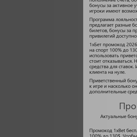
бонусы за активное у
игроки имеют возмож
Программа лояльности
предлагает разные бо
билетов, бонусы за 
привилегий доступно
1хБет промокод 2026
на спорт 100% до 130
использовать приветс
стоит отказываться.
средства для ставок.
клиента на нуле.
Приветственный бонус
к игре и насколько о
дополнительные сред
Про
Актуальные бону
Промокод 1xBet бесп
100% до 130$. Чтобы 