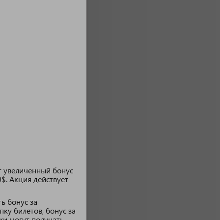
т увеличенный бонус
$. Акция действует
ь бонус за
пку билетов, бонус за
оки могут получать