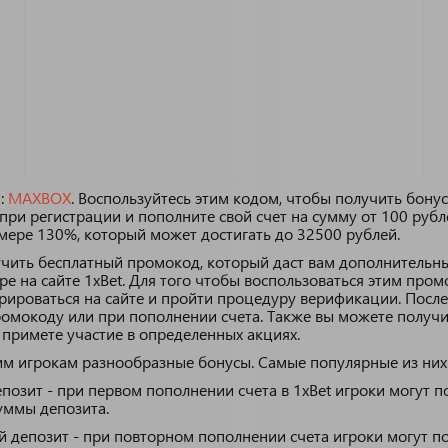
:
MAXBOX
. Воспользуйтесь этим кодом, чтобы получить бонус
 при регистрации и пополните свой счет на сумму от 100 рубл
змере 130%, который может достигать до 32500 рублей.
учить бесплатный промокод, который даст вам дополнительн
е на сайте 1xBet. Для того чтобы воспользоваться этим пром
рироваться на сайте и пройти процедуру верификации. После
ромокоду или при пополнении счета. Также вы можете получит
 примете участие в определенных акциях.
оим игрокам разнообразные бонусы. Самые популярные из ни
епозит - при первом пополнении счета в 1xBet игроки могут п
уммы депозита.
й депозит - при повторном пополнении счета игроки могут п