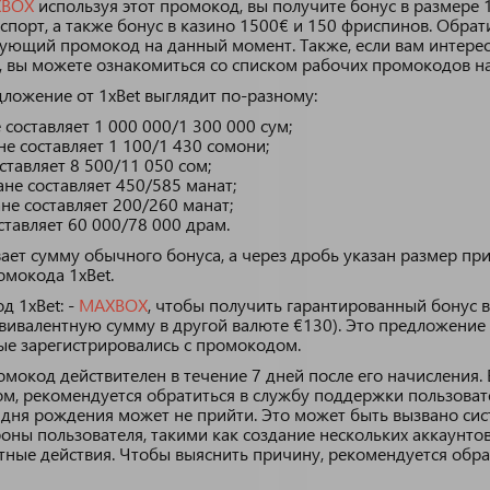
BOX
используя этот промокод, вы получите бонус в размере
 спорт, а также бонус в казино 1500€ и 150 фриспинов. Обрат
ующий промокод на данный момент. Также, если вам интере
, вы можете ознакомиться со списком рабочих промокодов на
дложение от 1xBet выглядит по-разному:
 составляет 1 000 000/1 300 000 сум;
не составляет 1 100/1 430 сомони;
ставляет 8 500/11 050 сом;
ане составляет 450/585 манат;
не составляет 200/260 манат;
ставляет 60 000/78 000 драм.
ает сумму обычного бонуса, а через дробь указан размер пр
омокода 1xBet.
д 1xBet: -
MAXBOX
, чтобы получить гарантированный бонус 
квивалентную сумму в другой валюте €130). Это предложение 
ые зарегистрировались с промокодом.
мокод действителен в течение 7 дней после его начисления.
ом, рекомендуется обратиться в службу поддержки пользоват
 дня рождения может не прийти. Это может быть вызвано си
оны пользователя, такими как создание нескольких аккаунто
тные действия. Чтобы выяснить причину, рекомендуется обра